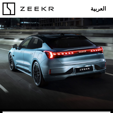
العربية