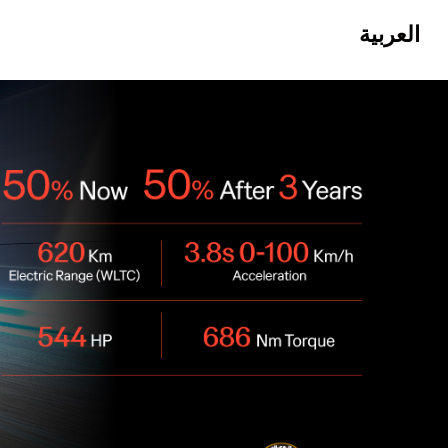
العربية